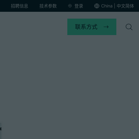
招聘信息
技术参数
登录
China | 中文简体
联系方式