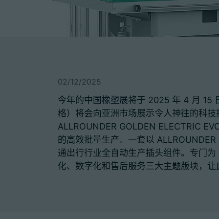
02/12/2025
今年的中国橡塑展将于 2025 年 4 月 15
格）将会向亚洲市场展示令人神往的科技技术
ALLROUNDER GOLDEN ELECTRI
的高效批量生产。一套以 ALLROUND
通出行行业全自动生产插头组件。专门为 arb
化、数字化和售后服务三大主题版块，让