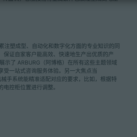
积累注塑成型、自动化和数字化方面的专业知识的同
，保证自家客户能高效、快速地生产出优质的产
示区集中展示了 ARBURG（阿博格）在所有这些主题领域
享受一站式咨询服务体验。另一大焦点当
线性机械手系统能精准适配对应的要求，比如，根据特
的电控柜位置进行调整。