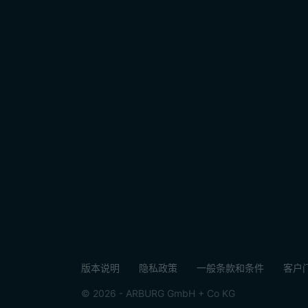
版本说明
隐私政策
一般条款和条件
客户门户
© 2026 - ARBURG GmbH + Co KG