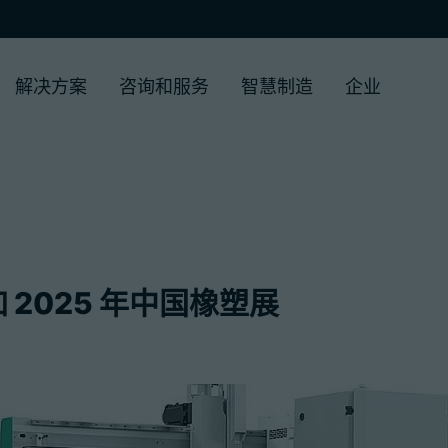
解决方案
咨询和服务
智慧制造
企业
 2025 年中国橡塑展