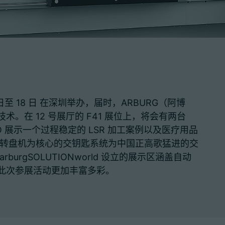
 日至 18 日 在深圳举办，届时，ARBURG（阿博
。在 12 号展厅的 F41 展位上，将会有两台
C EVO 展示一个过程稳定的 LSR 加工案例以及医疗用品
ER 转盘机为核心的交钥匙系统为中国正高歌猛进的交
urgSOLUTIONworld 设立的展示区涵盖自动
此次参展活动更加丰富多彩。