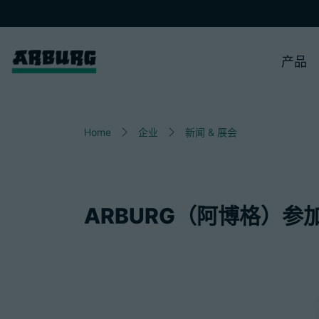
产品
Home
企业
新闻 & 展会
ARBURG（阿博格）参加