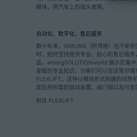
模块，供汽车上的插头使用。
自动化、数字化、售后服务
数十年来，ARBURG（阿博格）在不断
时，始终坚持提供专业、贴心的售后服务
品。arburgSOLUTIONworld 展
掌握的专业知识，访客们可以在这里尽情
FLEXLIFT。这种以模块形式构建的
定应用所需的驱动装置、阀门组以及可变
前往 FLEXLIFT