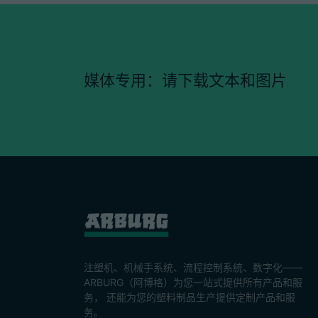
媒体专用：请下载文本和图片
注塑机、机械手系统、流程控制系統、数字化——
ARBURG（阿博格）为您一站式提供所有产品和服
务， 还能为您的塑料制品生产提供定制产品和服
务。