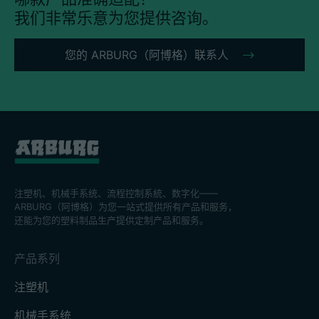
我们非常乐意为您提供咨询。
您的 ARBURG（阿博格）联系人
注塑机、机械手系统、流程控制系統、数字化——
ARBURG（阿博格）为您一站式提供所有产品和服务，
还能为您的塑料制品生产提供定制产品和服务。
产品系列
注塑机
机械手系统