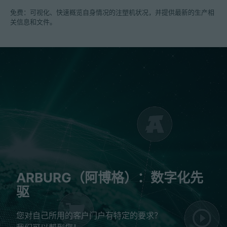
免费：可视化、快速概览自身情况的注塑机状况，并提供最新的生产相
关信息和文件。
ARBURG（阿博格）：数字化先
驱
您对自己所用的客户门户有特定的要求？