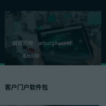
解说视频：arburgXworld
播放视频
客户门户软件包