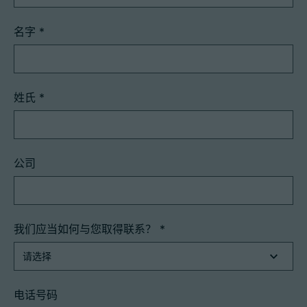
名字
*
姓氏
*
公司
我们应当如何与您取得联系？
*
电话号码