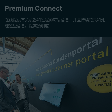
Premium Connect
在线提供有关机器和过程的可靠信息，并且持续记录和处
理这些信息。提高透明度！