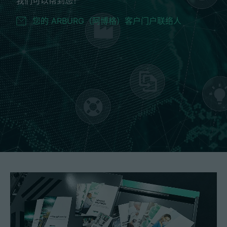
我们可以帮到您！
您的 ARBURG（阿博格）客户门户联络人