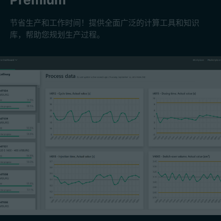
节省生产和工作时间！提供全面广泛的计算工具和知识
库，帮助您规划生产过程。