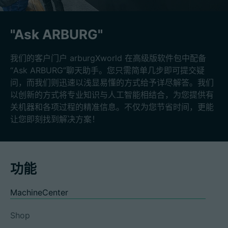
"Ask ARBURG"
我们的客户门户 arburgXworld 在高级版软件包中配备
“Ask ARBURG”聊天助手。您只需简单几步即可提交疑
问，而我们则迅速以浅显易懂的方式给予详尽解答。我们
以创新的方式将专业知识与人工智能相结合，为您提供有
关机器和各项过程的精准信息。不仅为您节省时间，更能
让您即刻找到解决方案！
功能
MachineCenter
Shop