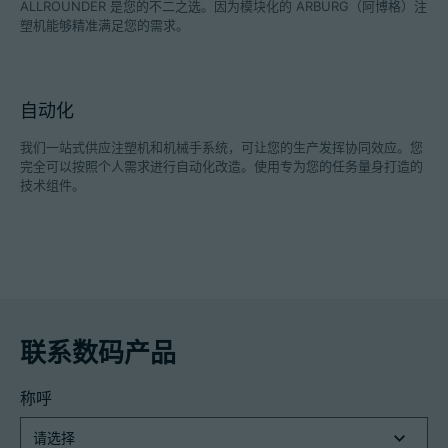
ALLROUNDER 是您的不二之选。因为模块化的 ARBURG（阿博格）注
塑机能够精准满足您的需求。
自动化
我们一站式供应注塑机和机械手系统，可让您的生产发挥协同效应。您
完全可以按照个人需求进行自动化改造。使用专为您的任务量身打造的
技术组件。
联系数码产品
称呼