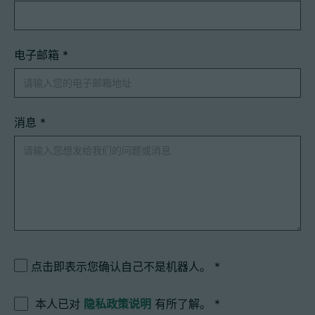
电子邮箱
*
消息
*
点击即表示您确认自己不是机器人。
本人已对
隐私政策说明
有所了解。
*