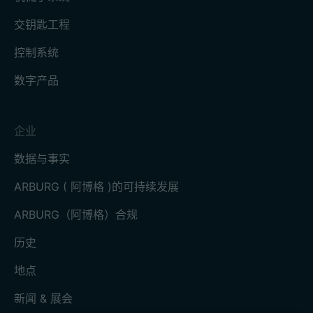
交钥匙工程
控制系统
数字产品
企业
数据与事实
ARBURG ( 阿博格 )的可持续发展
ARBURG（阿博格）合规
历史
地点
新闻 & 展会