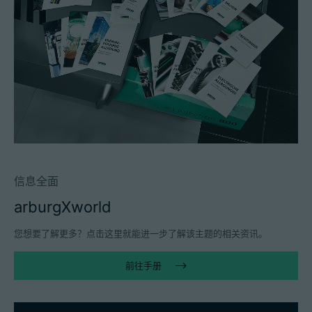
信息全面
arburgXworld
您想要了解更多？点击这里就能进一步了解该主题的相关资讯。
前往手册