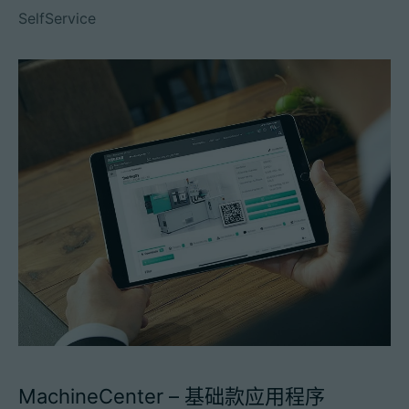
SelfService
MachineCenter – 基础款应用程序