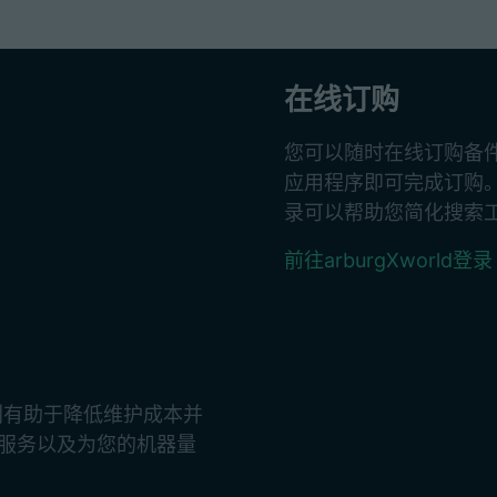
在线订购
您可以随时在线订购备件
应用程序即可完成订购
录可以帮助您简化搜索
前往arburgXworld登录
规划有助于降低维护成本并
询服务以及为您的机器量