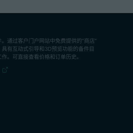
。通过客户门户网站中免费提供的“商店”
。具有互动式引导和3D预览功能的备件目
工作。可直接查看价格和订单历史。