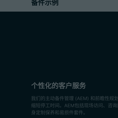
备件示例
个性化的客户服务
我们的主动备件管理 (AEM) 和前瞻性
缩短停工时间。AEM包括现场访问、咨
身定制保养和易损件套件。