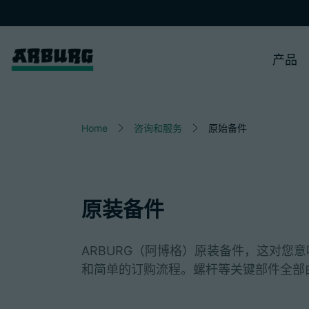
产品
Home
咨询和服务
原始备件
原装备件
ARBURG（阿博格）原装备件，这对您
和简单的订购流程。螺杆等关键部件全部