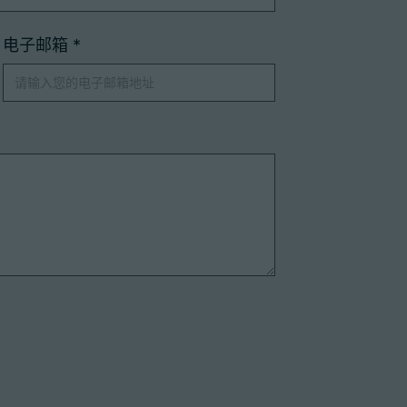
电子邮箱
*