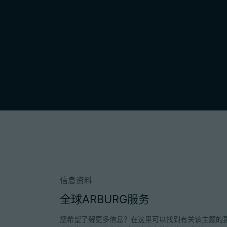
信息资料
全球ARBURG服务
您希望了解更多信息？在这里可以找到有关该主题的