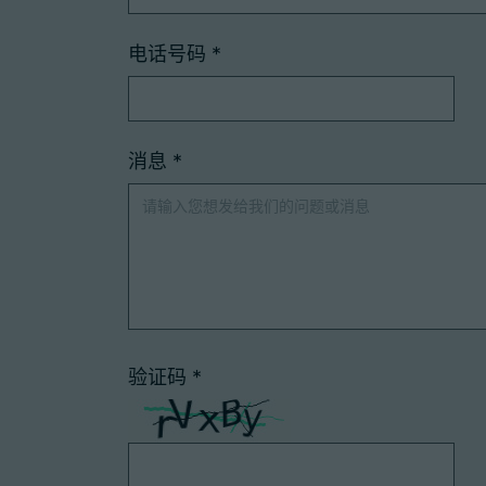
电话号码
*
消息
*
验证码
*