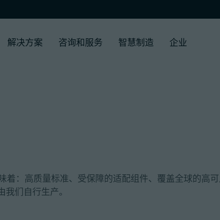
解决方案
咨询和服务
智慧制造
企业
意味着：高质量标准、受保障的适配组件、覆盖全球的高可
由我们自行生产。