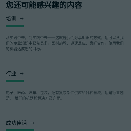
您还可能感兴趣的内容
培训
从实践中来，到实践中去——这就是我们分享知识的方式。您可以从我
们的专业知识中获益良多。因材施教、迅速反应、良好合作。使用我们
的机器达成您的目标。
行业
电子、医药、汽车、包装，还有复杂部件供应给各种领域。您是行业翘
楚， 我们的机器和解决方案亦是。
成功佳话