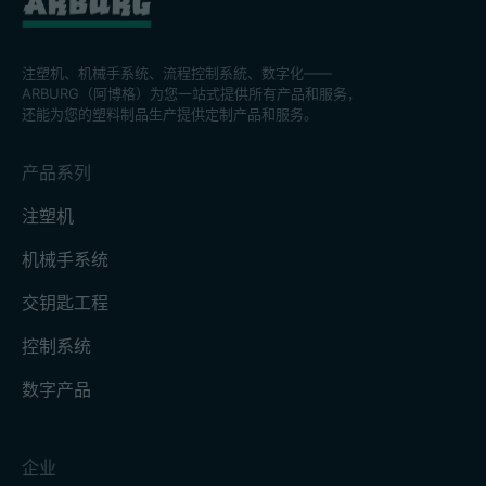
注塑机、机械手系统、流程控制系統、数字化——
ARBURG（阿博格）为您一站式提供所有产品和服务，
还能为您的塑料制品生产提供定制产品和服务。
产品系列
注塑机
机械手系统
交钥匙工程
控制系统
数字产品
企业