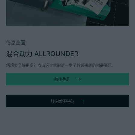
信息全面
混合动力 ALLROUNDER
您想要了解更多？点击这里就能进一步了解该主题的相关资讯。
前往手册
前往媒体中心