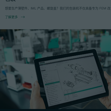
想要生产薄壁件、IML 产品、螺旋盖？我们的包装机不仅具备专为 FE
了解更多