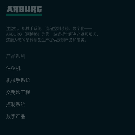
注塑机、机械手系统、流程控制系統、数字化——
ARBURG（阿博格）为您一站式提供所有产品和服务，
还能为您的塑料制品生产提供定制产品和服务。
产品系列
注塑机
机械手系统
交钥匙工程
控制系统
数字产品