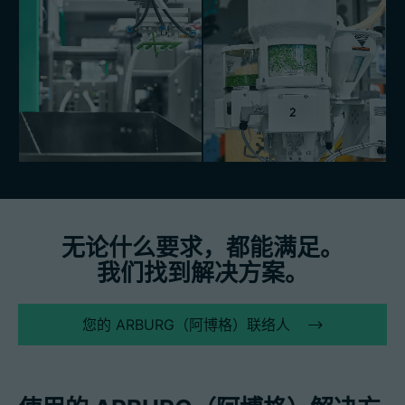
无论什么要求，都能满足。
我们找到解决方案。
您的 ARBURG（阿博格）联络人