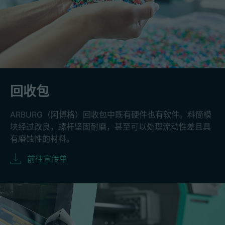
回收包
ARBURG（阿博格）回收包中既有硬件也有软件。料筒模
块经过改良，螺杆坚固耐磨，甚至可以处理流动性差且具
有磨蚀性的材料。
前往宣传单