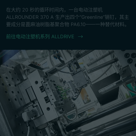
在大约 20 秒的循环时间内，一台电动注塑机
ALLROUNDER 370 A 生产出四个“Greenline”销钉，其主
要成分是蓖麻油树脂基聚合物 PA6.10——一种替代材料。
前往电动注塑机系列 ALLDRIVE