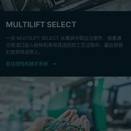
MULTILIFT SELECT
一台 MULTILIFT SELECT 从模具中取出注塑件，接着通
过将浇口投入粉碎机来将其送回到工艺过程中，最后将销
钉放到传送带上。
前往线性机械手系统