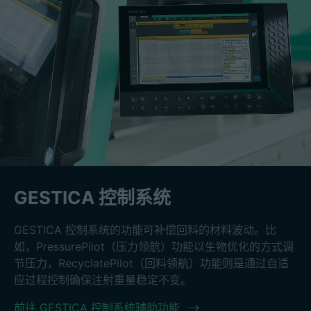
GESTICA 控制系统
GESTICA 控制系统的功能可补偿回料的材料波动。比
如，PressurePilot（压力领航）功能以生物优化的方式调
节压力，RecyclatePilot（回料领航）功能则是通过自适
应过程控制确保注射重量稳定不变。
前往 GESTICA 控制系统辅助功能