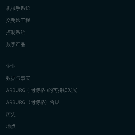
机械手系统
交钥匙工程
控制系统
数字产品
企业
数据与事实
ARBURG ( 阿博格 )的可持续发展
ARBURG（阿博格）合规
历史
地点