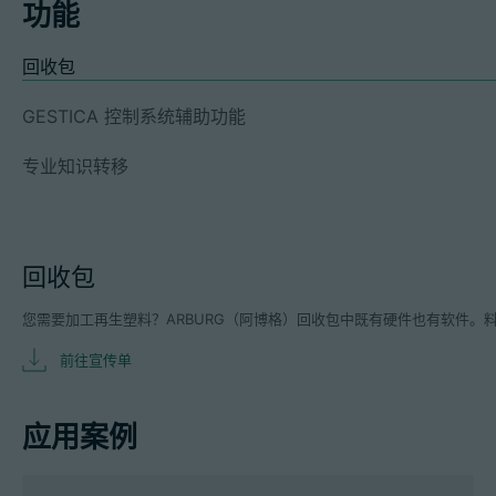
功能
回收包
GESTICA 控制系统辅助功能
专业知识转移
回收包
您需要加工再生塑料？ARBURG（阿博格）回收包中既有硬件也有软件
前往宣传单
应用案例