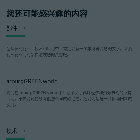
您还可能感兴趣的内容
部件
在众多的行业、技术和应用中，肯定会有一个案例符合您的要求。让我
们五花八门的部件激发您的灵感吧。
arburgGREENworld
我们在 arburgGREENworld 中汇总了关于循环经济和资源节约的所有
活动。不仅能可持续降低您公司的碳足迹，还能为您进一步推动回料的
使用。
技术