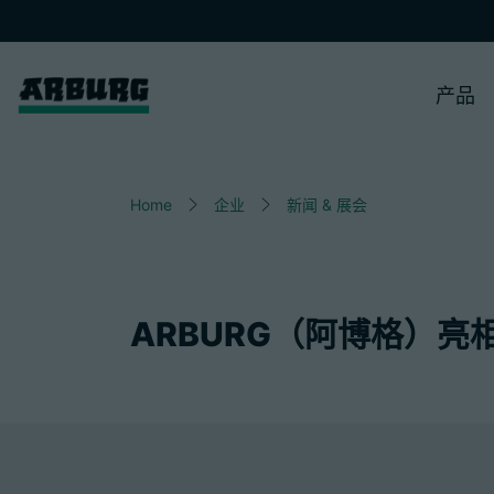
产品
Home
企业
新闻 & 展会
ARBURG（阿博格）亮相