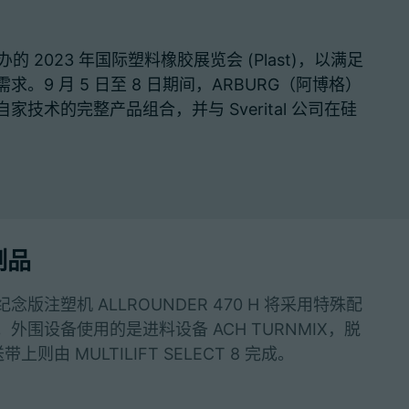
 2023 年国际塑料橡胶展览会 (Plast)，以满足
9 月 5 日至 8 日期间，ARBURG（阿博格）
展示自家技术的完整产品组合，并与 Sverital 公司在硅
制品
注塑机 ALLROUNDER 470 H 将采用特殊配
围设备使用的是进料设备 ACH TURNMIX，脱
则由 MULTILIFT SELECT 8 完成。