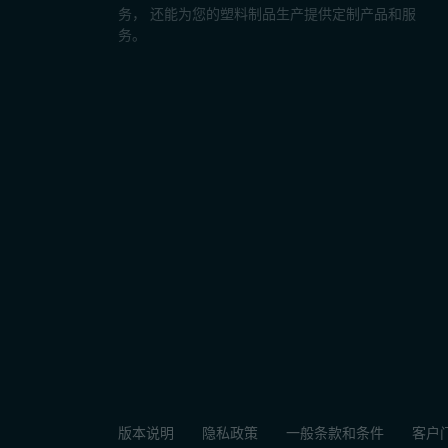
务， 还能为您的塑料制品生产提供定制产品和服
务。
版本说明
隐私政策
一般条款和条件
客户门户