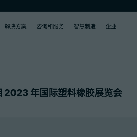
解决方案
咨询和服务
智慧制造
企业
 2023 年国际塑料橡胶展览会