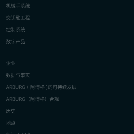
机械手系统
交钥匙工程
控制系统
数字产品
企业
数据与事实
ARBURG ( 阿博格 )的可持续发展
ARBURG（阿博格）合规
历史
地点