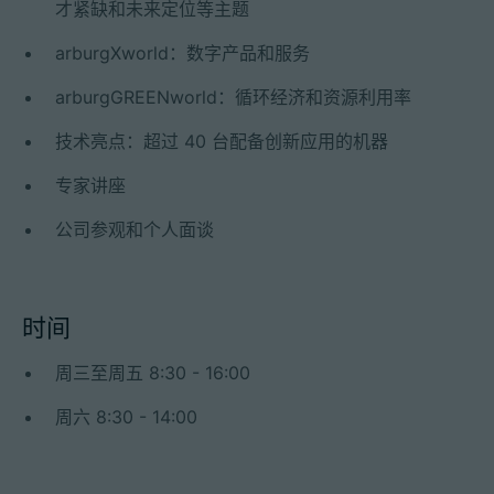
才紧缺和未来定位等主题
arburgXworld：数字产品和服务
arburgGREENworld：循环经济和资源利用率
技术亮点：超过 40 台配备创新应用的机器
专家讲座
公司参观和个人面谈
时间
周三至周五 8:30 - 16:00
周六 8:30 - 14:00