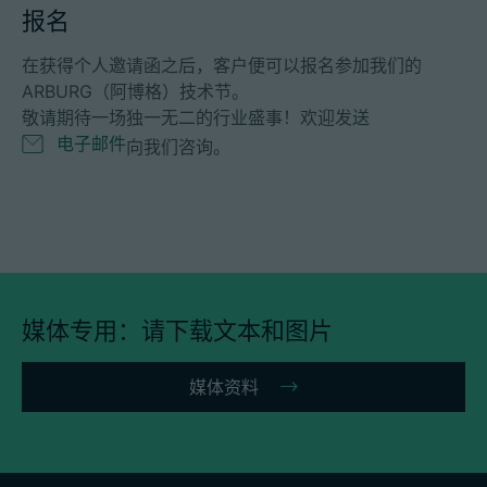
报名
在获得个人邀请函之后，客户便可以报名参加我们的
ARBURG（阿博格）技术节。
敬请期待一场独一无二的行业盛事！欢迎发送
电子邮件
向我们咨询。
媒体专用：请下载文本和图片
媒体资料