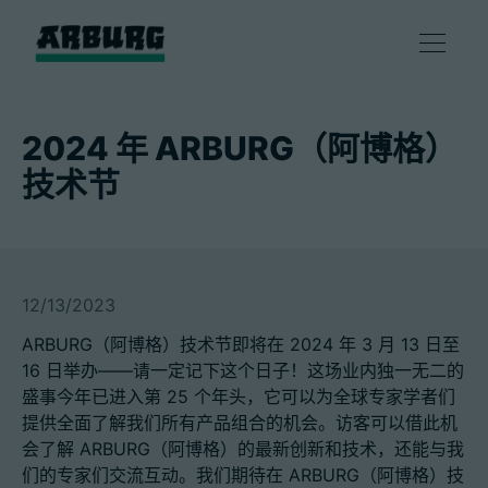
产品
2024 年 ARBURG（阿博格）
技术节
解决方案
咨询和服务
12/13/2023
智慧制造
ARBURG（阿博格）技术节即将在 2024 年 3 月 13 日至
16 日举办——请一定记下这个日子！这场业内独一无二的
企业
盛事今年已进入第 25 个年头，它可以为全球专家学者们
提供全面了解我们所有产品组合的机会。访客可以借此机
会了解 ARBURG（阿博格）的最新创新和技术，还能与我
联系方式
们的专家们交流互动。我们期待在 ARBURG（阿博格）技