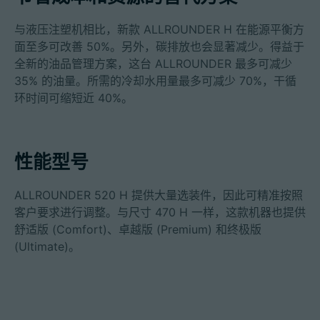
与液压注塑机相比，新款 ALLROUNDER H 在能源平衡方
面至多可改善 50%。另外，碳排放也会显著减少。得益于
全新的油品管理方案，这台 ALLROUNDER 最多可减少
35% 的油量。所需的冷却水用量最多可减少 70%，干循
环时间可缩短近 40%。
性能型号
ALLROUNDER 520 H 提供大量选装件，因此可精准按照
客户要求进行调整。与尺寸 470 H 一样，这款机器也提供
舒适版 (Comfort)、卓越版 (Premium) 和终极版
(Ultimate)。