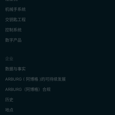
机械手系统
交钥匙工程
控制系统
数字产品
企业
数据与事实
ARBURG ( 阿博格 )的可持续发展
ARBURG（阿博格）合规
历史
地点