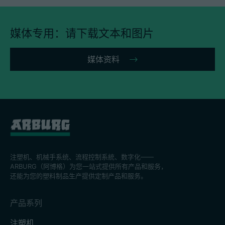
媒体专用：请下载文本和图片
媒体资料
注塑机、机械手系统、流程控制系統、数字化——
ARBURG（阿博格）为您一站式提供所有产品和服务，
还能为您的塑料制品生产提供定制产品和服务。
产品系列
注塑机