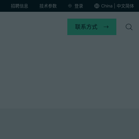
招聘信息
技术参数
登录
China | 中文简体
联系方式