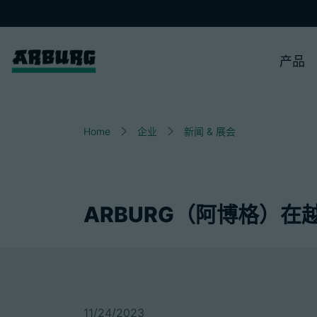
产品
Home
企业
新闻 & 展会
ARBURG（阿博格）
11/24/2023