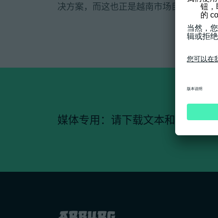
决方案，而这也正是越南市场目前的需求
媒体专用：请下载文本和图片