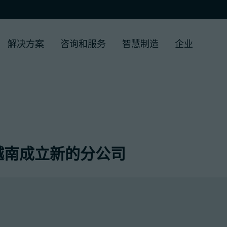
解决方案
咨询和服务
智慧制造
企业
在越南成立新的分公司