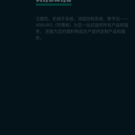
注塑机、机械手系统、流程控制系統、数字化——
ARBURG（阿博格）为您一站式提供所有产品和服
务， 还能为您的塑料制品生产提供定制产品和服
务。