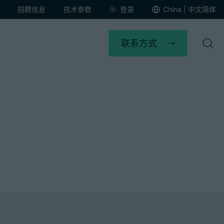
招聘信息
技术参数
登录
China | 中文简体
联系方式