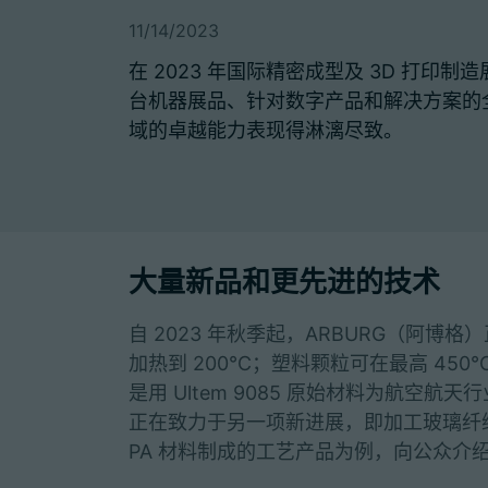
11/14/2023
在 2023 年国际精密成型及 3D 打印制造展览会
台机器展品、针对数字产品和解决方案的
域的卓越能力表现得淋漓尽致。
大量新品和更先进的技术
自 2023 年秋季起，ARBURG（阿博格）正
加热到 200℃；塑料颗粒可在最高 45
是用 Ultem 9085 原始材料为航空
正在致力于另一项新进展，即加工玻璃纤维
PA 材料制成的工艺产品为例，向公众介