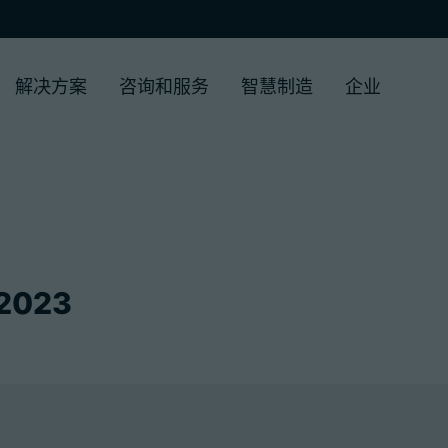
解决方案
咨询和服务
智慧制造
企业
 2023