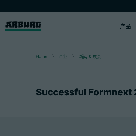
产品
Home
企业
新闻 & 展会
Successful Formnext