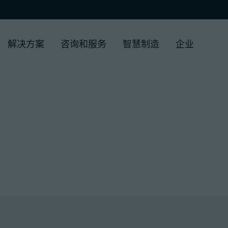
解决方案
咨询和服务
智慧制造
企业