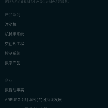
还能为您的塑料制品生产提供定制产品和服务。
产品系列
注塑机
机械手系统
交钥匙工程
控制系统
数字产品
企业
数据与事实
ARBURG ( 阿博格 )的可持续发展