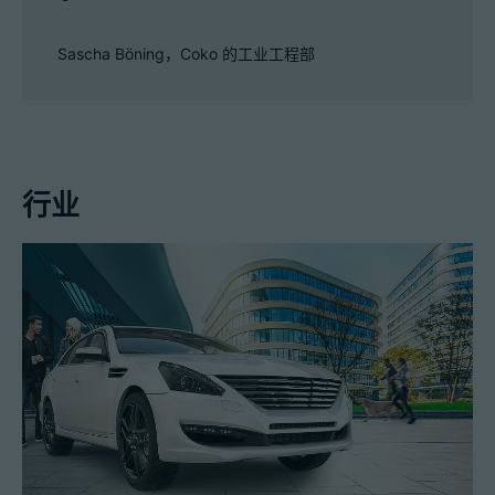
Sascha Böning，Coko 的工业工程部
行业