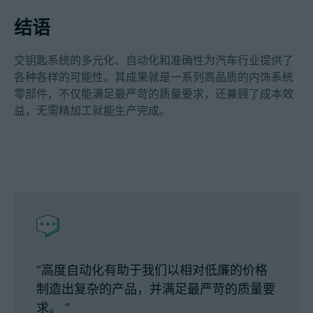
结语
交钥匙系统的多元化、自动化和准确性为汽车行业提供了
各种各样的可能性。其成果就是一系列高品质的内饰系统
零部件，不仅能满足最严苛的质量要求，还兼顾了成本效
益，无需精加工就能生产完成。
“高度自动化有助于我们以相对低廉的价格
制造出复杂的产品，并满足最严苛的质量要
求。 ”