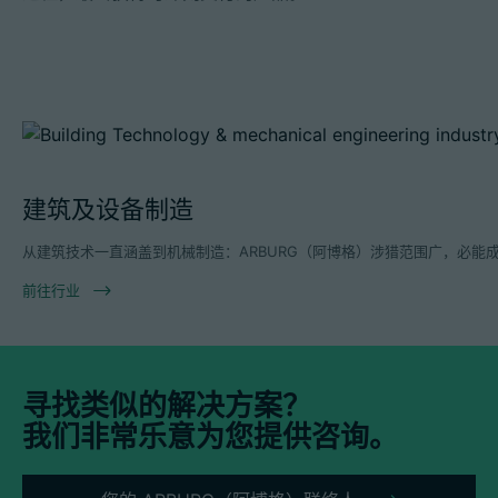
建筑及设备制造
从建筑技术一直涵盖到机械制造：ARBURG（阿博格）涉猎范围广，必
前往行业
寻找类似的解决方案？
我们非常乐意为您提供咨询。