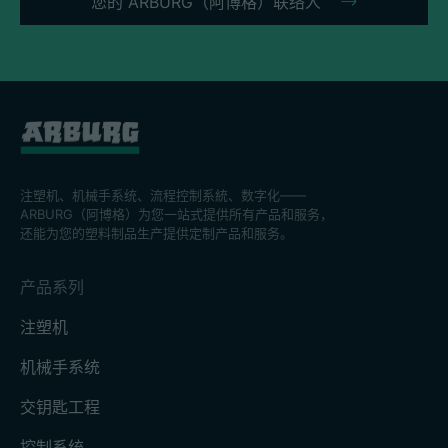
您的 ARBURG（阿博格）联络人
注塑机、机械手系统、流程控制系統、数字化——
ARBURG（阿博格）为您一站式提供所有产品和服务，
还能为您的塑料制品生产提供定制产品和服务。
产品系列
注塑机
机械手系统
交钥匙工程
控制系统