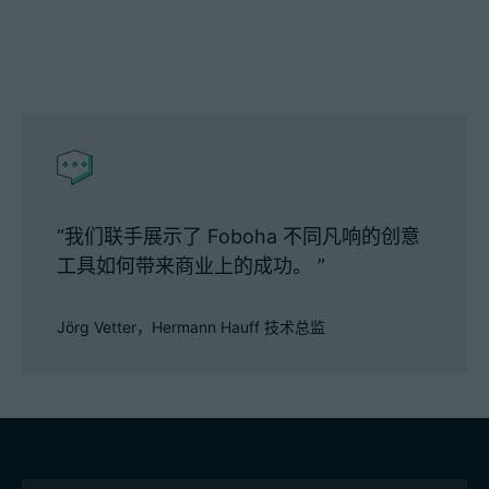
“我们联手展示了 Foboha 不同凡响的创意
工具如何带来商业上的成功。 ”
Jörg Vetter，Hermann Hauff 技术总监