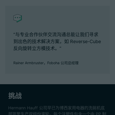
“与专业合作伙伴交流沟通总能让我们寻求
到出色的技术解决方案，如 Reverse-Cube
反向旋转立方模技术。”
Rainer Armbruster，Foboha 公司总经理
挑战
Hermann Hauff 公司早已为博西家用电器的洗碗机底
部篮筐生产双组份滚轮。每个注塑件包含一个由 PP 制