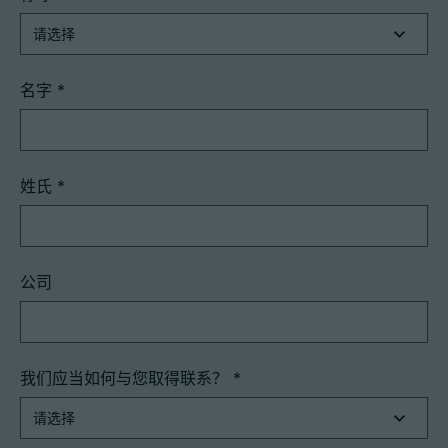
名字
*
姓氏
*
公司
我们应当如何与您取得联系？
*