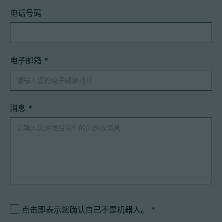
电话号码
电子邮箱
*
消息
*
点击即表示您确认自己不是机器人。