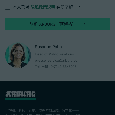
本人已对
隐私政策说明
有所了解。
*
联系 ARBURG（阿博格）
Susanne Palm
Head of Public Relations
presse_service@arburg.com
Tel.
+49 (0)7446 33-3463
注塑机、机械手系统、流程控制系統、数字化——