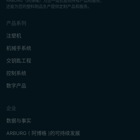
ARBURG（阿博格）为您一站式提供所有产品和服务，
还能为您的塑料制品生产提供定制产品和服务。
产品系列
注塑机
机械手系统
交钥匙工程
控制系统
数字产品
企业
数据与事实
ARBURG ( 阿博格 )的可持续发展