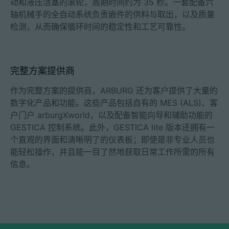
动和液压活塞的滚轮，周期时间约为 35 秒。一套配备六
轴机械手的全自动系统负责嵌件的供料与取出，以及质量
检测，从而确保循环时间的稳定性和工艺可靠性。
完整方案提供商
作为完整方案的提供商，ARBURG 还为客户提供了大量的
数字化产品和功能。这些产品包括自有的 MES (ALS)、客
户门户 arburgXworld，以及配备智能向导和辅助功能的
GESTICA 控制系统。此外，GESTICA lite 版本还拥有一
个直观的界面和清晰明了的仪表板；即使是非专业人员也
能轻松操作，并且能一目了然地获取日常工作所需的所有
信息。