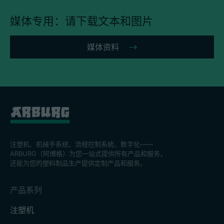
媒体专用：请下载文本和图片
媒体资料
注塑机、机械手系统、流程控制系統、数字化——
ARBURG（阿博格）为您一站式提供所有产品和服务，
还能为您的塑料制品生产提供定制产品和服务。
产品系列
注塑机