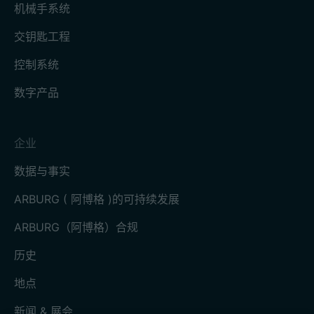
机械手系统
交钥匙工程
控制系统
数字产品
企业
数据与事实
ARBURG ( 阿博格 )的可持续发展
ARBURG（阿博格）合规
历史
地点
新闻 & 展会