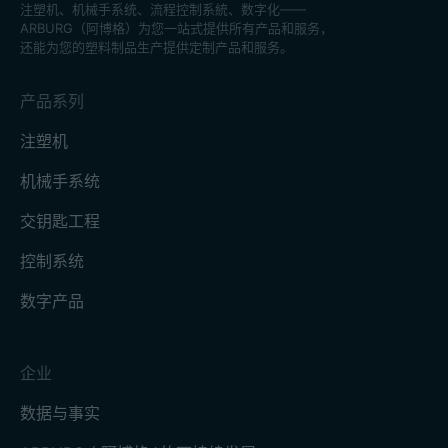
注塑机、机械手系统、流程控制系統、数字化——
ARBURG（阿博格）为您一站式提供所有产品和服务，
还能为您的塑料制品生产提供定制产品和服务。
产品系列
注塑机
机械手系统
交钥匙工程
控制系统
数字产品
企业
数据与事实