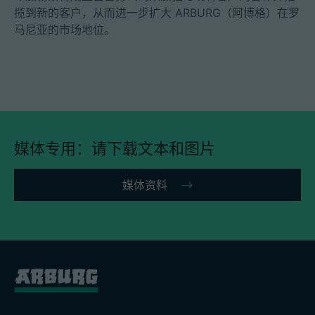
揽到新的客户，从而进一步扩大 ARBURG（阿博格）在罗
马尼亚的市场地位。
媒体专用：请下载文本和图片
媒体资料