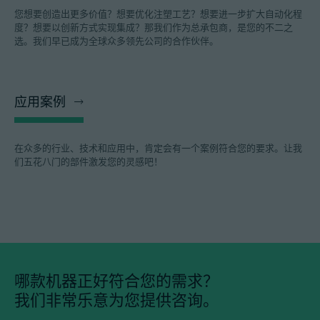
您想要创造出更多价值？想要优化注塑工艺？想要进一步扩大自动化程
度？想要以创新方式实现集成？那我们作为总承包商，是您的不二之
选。我们早已成为全球众多领先公司的合作伙伴。
应用案例
在众多的行业、技术和应用中，肯定会有一个案例符合您的要求。让我
们五花八门的部件激发您的灵感吧！
哪款机器正好符合您的需求？
我们非常乐意为您提供咨询。