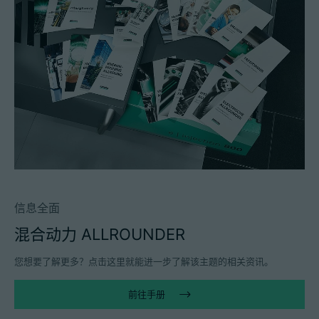
信息全面
混合动力 ALLROUNDER
您想要了解更多？点击这里就能进一步了解该主题的相关资讯。
前往手册