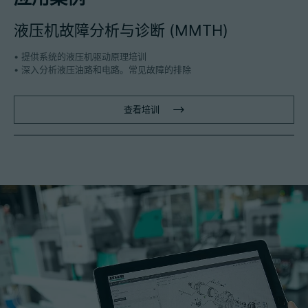
液压机故障分析与诊断 (MMTH)
• 提供系统的液压机驱动原理培训
• 深入分析液压油路和电路。常见故障的排除
查看培训