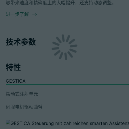
够带来速度和精确度上的大幅提升，还支持动态调整。
进一步了解
技术参数
特性
GESTICA
摆动式注射单元
伺服电机驱动曲臂