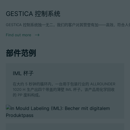
GESTICA 控制系统
GESTICA 控制系统独一无二，我们的客户对其赞誉有加——高效、符
Find out more
部件范例
IML 杯子
在大约 5 秒钟的循环内，一台用于包装行业的 ALLROUNDER
1020 H 生产出四个带盖的薄壁 IML 杯子。该产品用化学回收
的 PP 废料构成。