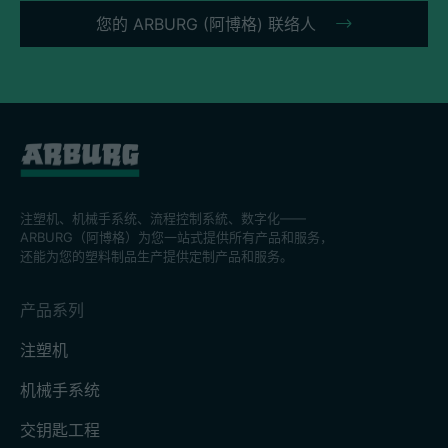
您的 ARBURG (阿博格) 联络人
注塑机、机械手系统、流程控制系統、数字化——
ARBURG（阿博格）为您一站式提供所有产品和服务，
还能为您的塑料制品生产提供定制产品和服务。
产品系列
注塑机
机械手系统
交钥匙工程