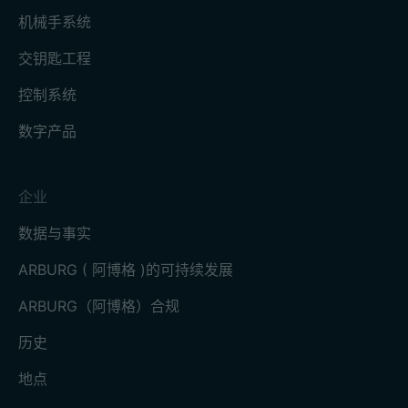
机械手系统
交钥匙工程
控制系统
数字产品
企业
数据与事实
ARBURG ( 阿博格 )的可持续发展
ARBURG（阿博格）合规
历史
地点