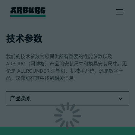
产品
技术参数
解决方案
我们的技术参数为您提供所有重要的性能参数以及
ARBURG（阿博格）产品的安装尺寸和模具安装尺寸。无
咨询和服务
论是 ALLROUNDER 注塑机、机械手系统，还是数字产
品，您都能在其中找到相关信息。
智慧制造
产品类别
企业
联系方式