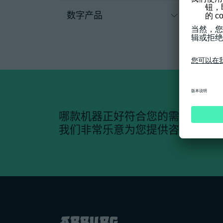
数字产品
哪款机器正好符合您的需求？
我们非常乐意为您提供咨询。