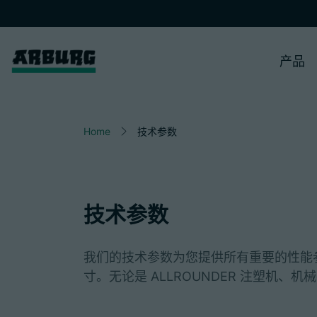
产品
Home
技术参数
技术参数
我们的技术参数为您提供所有重要的性能参
寸。无论是 ALLROUNDER 注塑机