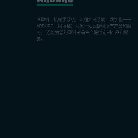
注塑机、机械手系统、流程控制系統、数字化——
ARBURG（阿博格）为您一站式提供所有产品和服
务， 还能为您的塑料制品生产提供定制产品和服
务。