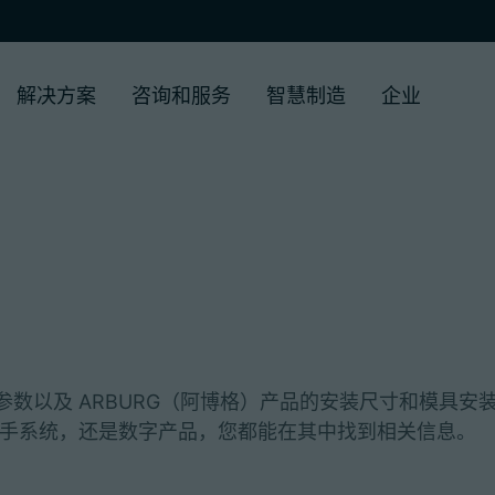
解决方案
咨询和服务
智慧制造
企业
数以及 ARBURG（阿博格）产品的安装尺寸和模具安
、机械手系统，还是数字产品，您都能在其中找到相关信息。