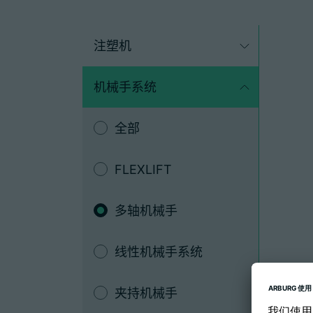
注塑机
机械手系统
全部
FLEXLIFT
多轴机械手
线性机械手系统
夹持机械手