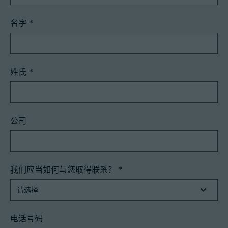
名字
*
姓氏
*
公司
我们应当如何与您取得联系？
*
电话号码