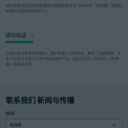
技术参数为您提供所有重要的性能参数以及 ARBURG（阿博格）机器的
安装尺寸和模具安装尺寸。
成功佳话
在各行各业和各项应用中，我们的客户大获成功，展现了创新精神，并
生产出在这之前几乎不可能完成的产品。而这归功于 ARBURG（阿博
格）的解决方案。
联系我们 新闻与传播
称呼