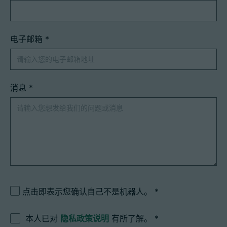
电子邮箱
*
消息
*
点击即表示您确认自己不是机器人。
本人已对
隐私政策说明
有所了解。
*