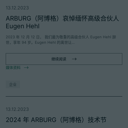
13.12.2023
ARBURG（阿博格）哀悼缅怀高级合伙人
Eugen Hehl
2023 年 12 月 12 日， 我们最为敬重的高级合伙人 Eugen Hehl 辞
世，享年 94 岁。Eugen Hehl 的离世让…
继续阅读
媒体资料
企业
13.12.2023
2024 年 ARBURG（阿博格）技术节