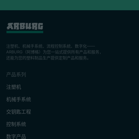
注塑机、机械手系统、流程控制系統、数字化——
ARBURG（阿博格）为您一站式提供所有产品和服务，
还能为您的塑料制品生产提供定制产品和服务。
产品系列
注塑机
机械手系统
交钥匙工程
控制系统
数字产品