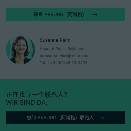
联系 ARBURG（阿博格）
Susanne Palm
Head of Public Relations
presse_service@arburg.com
Tel.
+49 (0)7446 33-3463
正在找寻一个联系人？
WIR SIND DA.
您的 ARBURG（阿博格）联络人