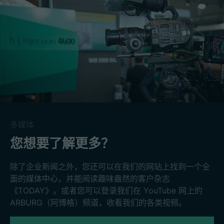
多媒体
您想要了解更多？
除了企业新闻之外，您还可以在我们的网站上找到一个全
面的媒体中心，并能阅读趣味盎然的客户杂志
《TODAY》。或者您可以登录我们在 YouTube 网上的
ARBURG（阿博格）频道，收看我们的各类视频。