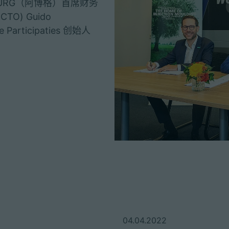
RBURG（阿博格）首席财务
CTO) Guido
 Participaties 创始人
04.04.2022