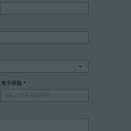
电子邮箱
*