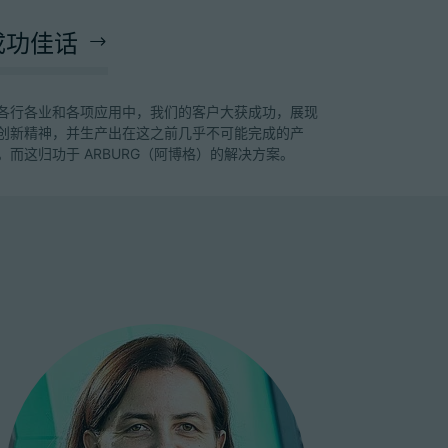
成功佳话
各行各业和各项应用中，我们的客户大获成功，展现
创新精神，并生产出在这之前几乎不可能完成的产
。而这归功于 ARBURG（阿博格）的解决方案。