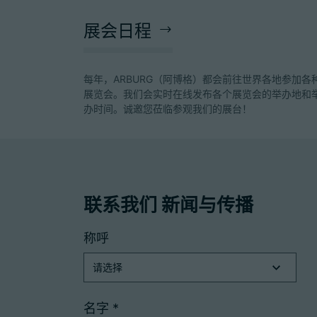
展会日程
每年，ARBURG（阿博格）都会前往世界各地参加各
展览会。我们会实时在线发布各个展览会的举办地和
办时间。诚邀您莅临参观我们的展台！
联系我们 新闻与传播
称呼
名字
*