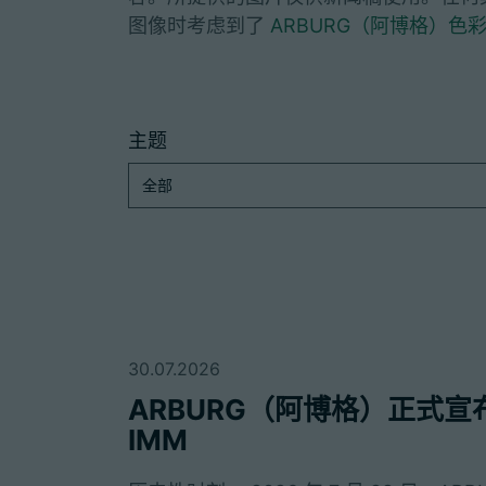
图像时考虑到了
ARBURG（阿博格）色
主题
30.07.2026
ARBURG（阿博格）正式宣布收
IMM