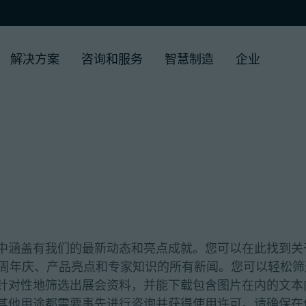
解决方案
咨询和服务
智慧制造
企业
中涵盖有我们的最新动态和亮点成就。您可以在此找到关
、周年庆、产品亮点和专家知识的所有新闻。您可以轻松筛
针对性地筛选出展会资料，并能下载包含图片在内的文本
其他用途都需要事先进行咨询并获得使用许可。请确保在