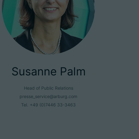
Susanne Palm
Head of Public Relations
presse_service@arburg.com
Tel.
+49 (0)7446 33-3463