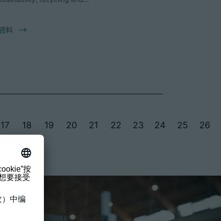
资料
17
18
19
20
21
22
23
24
25
26