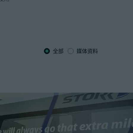
全部
媒体资料