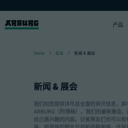
产品
Home
企业
新闻 & 展会
新闻 & 展会
我们向您提供详尽且全面的资讯信息，其
ARBURG（阿博格）、我们的最新展会
自己感兴趣的内容。记者朋友们也可以有
容。所提供的图片仅供新闻稿使用。任何