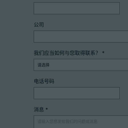
公司
我们应当如何与您取得联系？
*
电话号码
消息
*