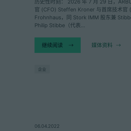
历史性时刻： 2026 年 7 月 29 日，A
官 (CFO) Steffen Kroner 与首席技术官 (
Frohnhaus，同 Stork IMM 股东兼 Stibbe
Philip Stibbe（代表…
继续阅读
媒体资料
企业
06.04.2022