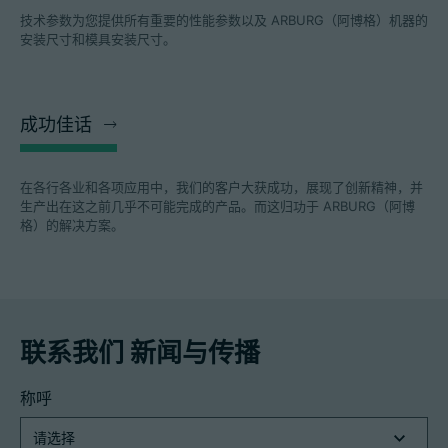
技术参数为您提供所有重要的性能参数以及 ARBURG（阿博格）机器的
安装尺寸和模具安装尺寸。
成功佳话
在各行各业和各项应用中，我们的客户大获成功，展现了创新精神，并
生产出在这之前几乎不可能完成的产品。而这归功于 ARBURG（阿博
格）的解决方案。
联系我们 新闻与传播
称呼