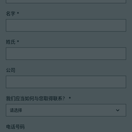
名字
*
姓氏
*
公司
我们应当如何与您取得联系？
*
电话号码