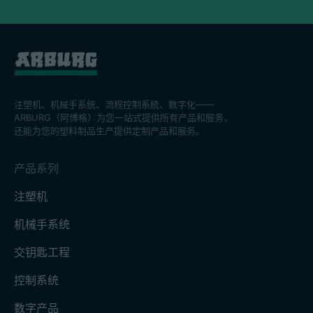
注塑机、机械手系统、流程控制系統、数字化——
ARBURG（阿博格）为您一站式提供所有产品和服务，
还能为您的塑料制品生产提供定制产品和服务。
产品系列
注塑机
机械手系统
交钥匙工程
控制系统
数字产品