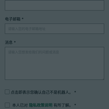
电子邮箱
*
消息
*
点击即表示您确认自己不是机器人。
本人已对
隐私政策说明
有所了解。
*