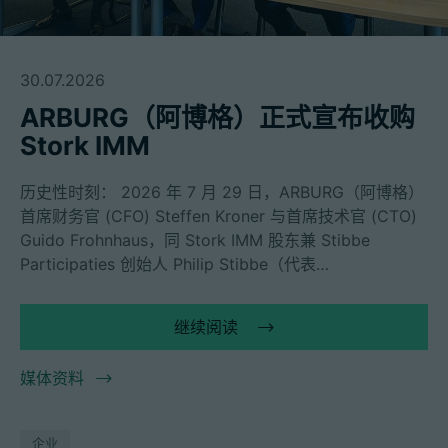
30.07.2026
ARBURG（阿博格）正式宣布收购
Stork IMM
历史性时刻： 2026 年 7 月 29 日，ARBURG（阿博格）
首席财务官 (CFO) Steffen Kroner 与首席技术官 (CTO)
Guido Frohnhaus，同 Stork IMM 股东兼 Stibbe
Participaties 创始人 Philip Stibbe（代表…
继续阅读
媒体资料
企业