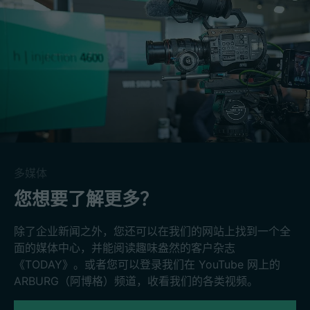
多媒体
您想要了解更多？
除了企业新闻之外，您还可以在我们的网站上找到一个全
面的媒体中心，并能阅读趣味盎然的客户杂志
《TODAY》。或者您可以登录我们在 YouTube 网上的
ARBURG（阿博格）频道，收看我们的各类视频。