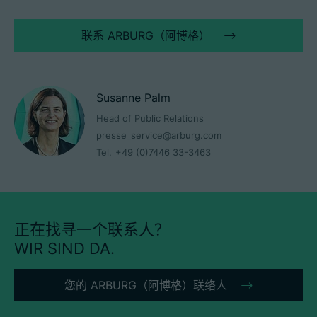
联系 ARBURG（阿博格）
Susanne Palm
Head of Public Relations
presse_service@arburg.com
Tel.
+49 (0)7446 33-3463
正在找寻一个联系人？
WIR SIND DA.
您的 ARBURG（阿博格）联络人