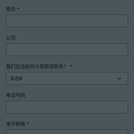
姓氏
*
公司
我们应当如何与您取得联系？
*
电话号码
电子邮箱
*