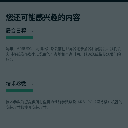
您还可能感兴趣的内容
展会日程
每年，ARBURG（阿博格）都会前往世界各地参加各种展览会。我们会
实时在线发布各个展览会的举办地和举办时间。诚邀您莅临参观我们的
展台！
技术参数
技术参数为您提供所有重要的性能参数以及 ARBURG（阿博格）机器的
安装尺寸和模具安装尺寸。