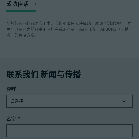
成功佳话
在各行各业和各项应用中，我们的客户大获成功，展现了创新精神，并
生产出在这之前几乎不可能完成的产品。而这归功于 ARBURG（阿博
格）的解决方案。
联系我们 新闻与传播
称呼
名字
*