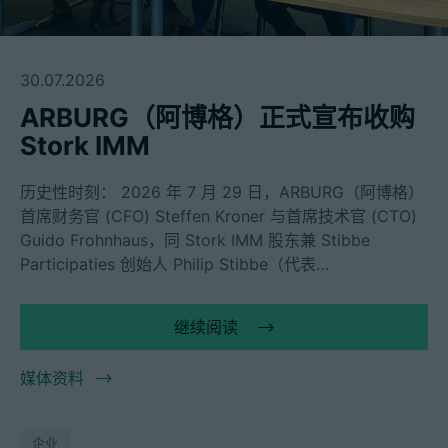
30.07.2026
ARBURG（阿博格）正式宣布收购
Stork IMM
历史性时刻： 2026 年 7 月 29 日，ARBURG（阿博格）
首席财务官 (CFO) Steffen Kroner 与首席技术官 (CTO)
Guido Frohnhaus，同 Stork IMM 股东兼 Stibbe
Participaties 创始人 Philip Stibbe（代表…
继续阅读
媒体资料
企业