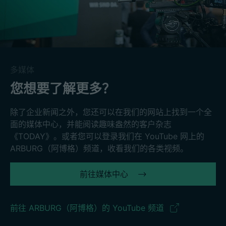
多媒体
您想要了解更多？
除了企业新闻之外，您还可以在我们的网站上找到一个全
面的媒体中心，并能阅读趣味盎然的客户杂志
《TODAY》。或者您可以登录我们在 YouTube 网上的
ARBURG（阿博格）频道，收看我们的各类视频。
前往媒体中心
前往 ARBURG（阿博格）的 YouTube 频道