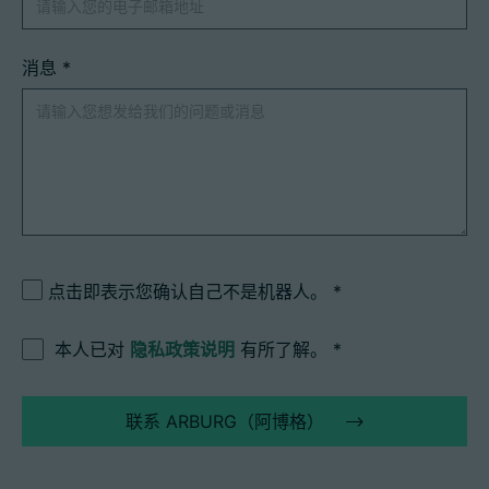
消息
*
点击即表示您确认自己不是机器人。
本人已对
隐私政策说明
有所了解。
*
联系 ARBURG（阿博格）