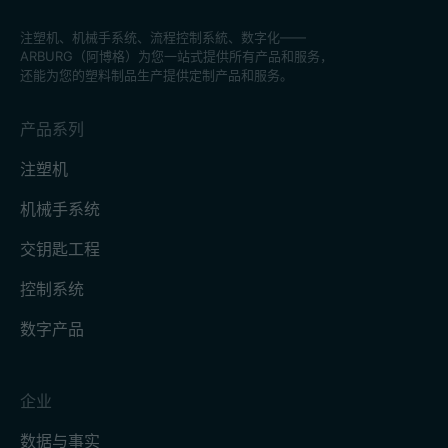
注塑机、机械手系统、流程控制系統、数字化——
ARBURG（阿博格）为您一站式提供所有产品和服务，
还能为您的塑料制品生产提供定制产品和服务。
产品系列
注塑机
机械手系统
交钥匙工程
控制系统
数字产品
企业
数据与事实